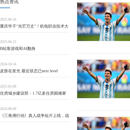
热点资讯
2025-06-26
重庆学子“光芒万丈”！机电职业技术大
学团队产学研赋能华坪芒果产业升级_
2025-06-23
发展
B站靠游戏和AI翻身
2024-10-14
皮肤在发光 最近状态已next level
2025-03-09
住房城乡建设部：1.7亿多住房困难家
庭圆了住房梦
2024-09-09
《三角洲行动》真人战争短片上线，战
火一触即发！