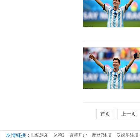
首页
上一页
友情链接：
世纪娱乐
沐鸣2
杏耀开户
摩登7注册
泛娱乐注册