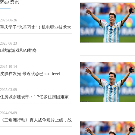
热点资讯
2025-06-26
重庆学子“光芒万丈”！机电职业技术大
学团队产学研赋能华坪芒果产业升级_
2025-06-23
发展
B站靠游戏和AI翻身
2024-10-14
皮肤在发光 最近状态已next level
2025-03-09
住房城乡建设部：1.7亿多住房困难家
庭圆了住房梦
2024-09-09
《三角洲行动》真人战争短片上线，战
火一触即发！