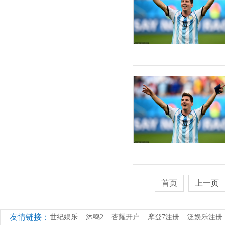
首页
上一页
友情链接：
世纪娱乐
沐鸣2
杏耀开户
摩登7注册
泛娱乐注册