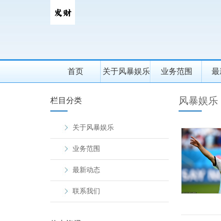
首页
关于风暴娱乐
业务范围
最
风暴娱乐
栏目分类
关于风暴娱乐
业务范围
最新动态
联系我们