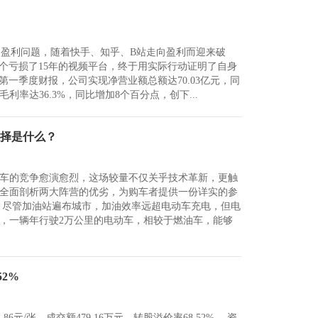
多年的盈利问题，随着快手、知乎、B站走向盈利而迎来破
个亏损了15年的视频平台，终于用实际行动证明了自身
年第一季度财报，公司实现净营业额总额达70.03亿元，同
毛利率达36.3%，同比增加8个百分点，创下...
选择是什么？
车的竞争愈演愈烈，这场较量不仅关乎技术革新，更触
全面剖析两大阵营的优劣，为购车者提供一份详实的参
。尽管加油站遍布城市，加油效率远超电动车充电，但电
，一辆年行驶2万公里的电动车，相较于燃油车，能够
52%
86元/张，成交额479.16万元，转股溢价率68.52%。 资