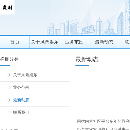
首页
关于风暴娱乐
业务范围
最新动态
联
最新动态
栏目分类
关于风暴娱乐
业务范围
最新动态
联系我们
困扰内容社区平台多年的盈利
距离首次实现盈利已经过去三