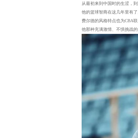
从最初来到中国时的生涩，到
他的篮球智商在这几年里有了
费尔德的风格特点也为CBA
他那种充满激情、不惧挑战的