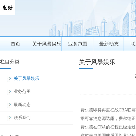
首页
关于风暴娱乐
业务范围
最新动态
联
关于风暴娱乐
栏目分类
关于风暴娱乐
业务范围
最新动态
费尔德即将再度征战CBA联
联系我们
据可靠消息源透露，费尔德正
费尔德在CBA的征程已经走
这位来自美国的后卫以其出色