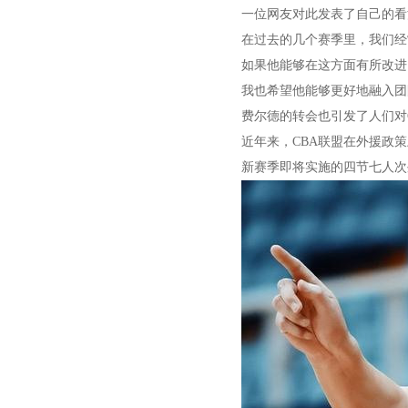
一位网友对此发表了自己的看
在过去的几个赛季里，我们经
如果他能够在这方面有所改进
我也希望他能够更好地融入团
费尔德的转会也引发了人们对
近年来，CBA联盟在外援政
新赛季即将实施的四节七人次