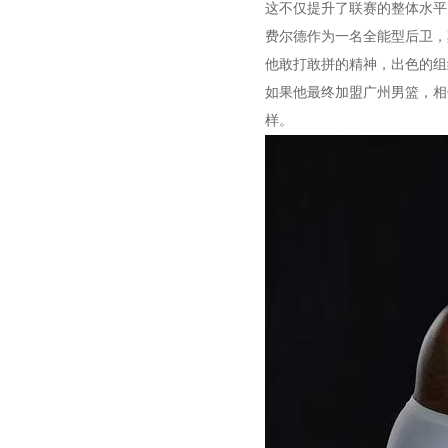
这不仅提升了联赛的整体水平
费尔德作为一名全能型后卫，
他敢打敢拼的精神，出色的组
如果他最终加盟广州男篮，相
样。