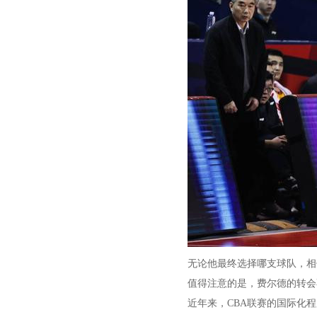
无论他最终选择哪支球队，相
值得注意的是，费尔德的转会
近年来，CBA联赛的国际化