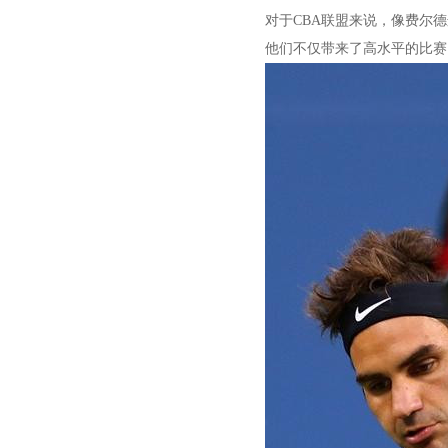
对于CBA联盟来说，像费尔
他们不仅带来了高水平的比赛