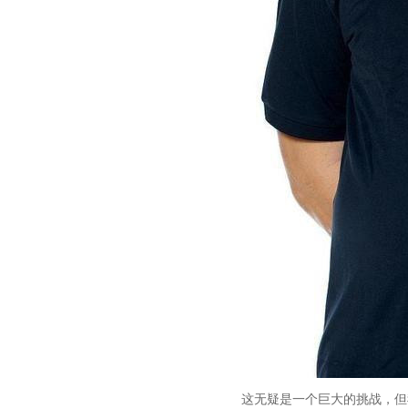
这无疑是一个巨大的挑战，但