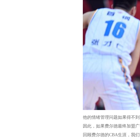
他的情绪管理问题如果得不到
因此，如果费尔德最终加盟广
回顾费尔德的CBA生涯，我