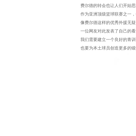
费尔德的转会也让人们开始思
作为亚洲顶级篮球联赛之一，
像费尔德这样的优秀外援无疑
一位网友对此发表了自己的看
我们需要建立一个良好的青训
也要为本土球员创造更多的锻