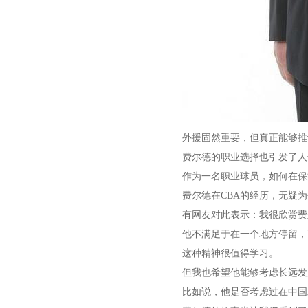
外援固然重要，但真正能够推
费尔德的职业选择也引发了人
作为一名职业球员，如何在保
费尔德在CBA的经历，无疑
有网友对此表示：我很欣赏费
他不满足于在一个地方停留，
这种精神很值得学习。
但我也希望他能够考虑长远发
比如说，他是否考虑过在中国