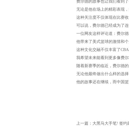
费尔德的故事也让我们看到了
无论是他在场上的精彩表现，
这种关注度不仅体现在比赛收
可以说，费尔德已经成为了连
一位网友这样评论道：费尔德
他带来了美式篮球的激情和个
这种文化交融不仅丰富了CB
我希望未来能看到更多像费尔
随着新赛季的临近，费尔德的
无论他最终做出什么样的选择
他的故事还在继续，而中国篮
上一篇：
大黑马大手笔! 签约