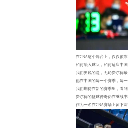
在CBA这个舞台上，仅仅依
如何融入球队，如何适应中国
我们要说的是，无论费尔德最
他在中国的每一个赛季，每一
我们期待在新的赛季里，看到
费尔德的篮球传奇仍在继续书
作为一名在CBA赛场上留下