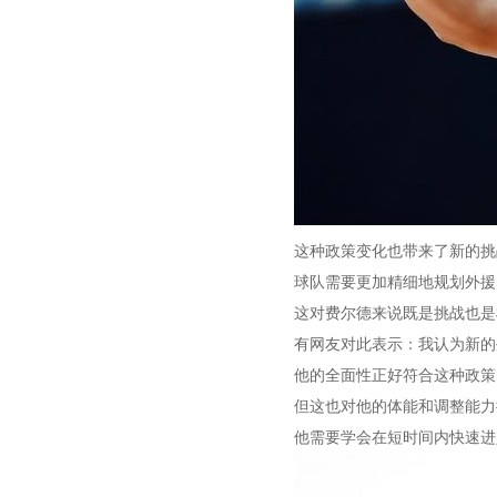
这种政策变化也带来了新的挑
球队需要更加精细地规划外援
这对费尔德来说既是挑战也是
有网友对此表示：我认为新的
他的全面性正好符合这种政策
但这也对他的体能和调整能力
他需要学会在短时间内快速进